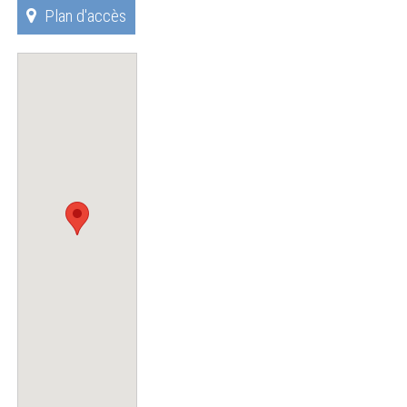
Plan d'accès