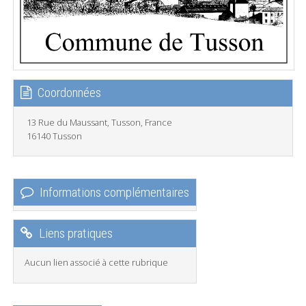
Coordonnées
13 Rue du Maussant, Tusson, France
16140 Tusson
Informations complémentaires
Liens pratiques
Aucun lien associé à cette rubrique