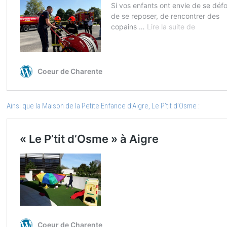
Ainsi que la Maison de la Petite Enfance d’Aigre, Le P’tit d’Osme :