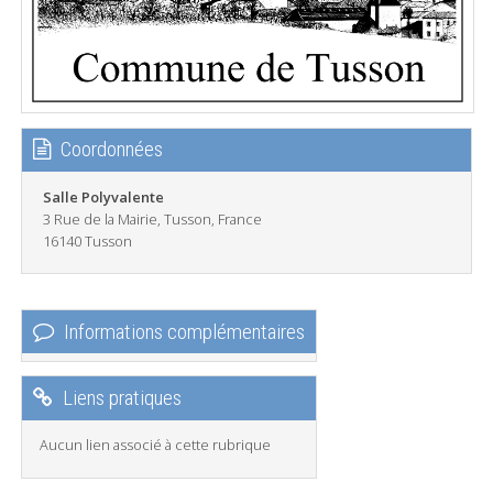
Coordonnées
Salle Polyvalente
3 Rue de la Mairie, Tusson, France
16140 Tusson
Informations complémentaires
Liens pratiques
Aucun lien associé à cette rubrique