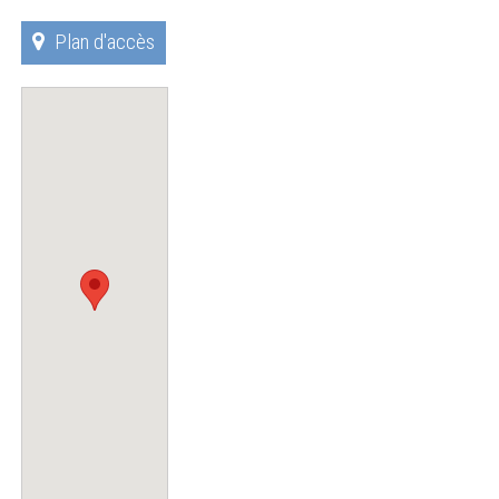
Plan d'accès