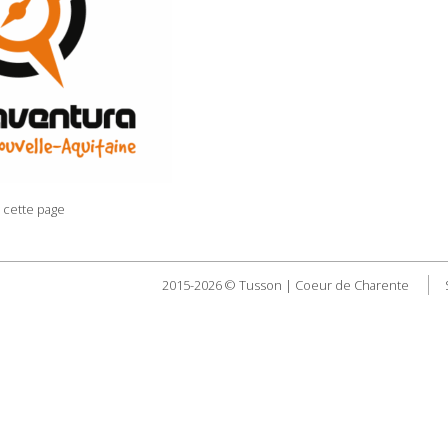
 cette page
2015-2026 © Tusson | Coeur de Charente