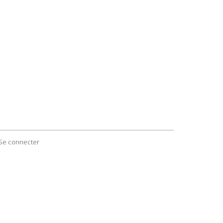
Se connecter