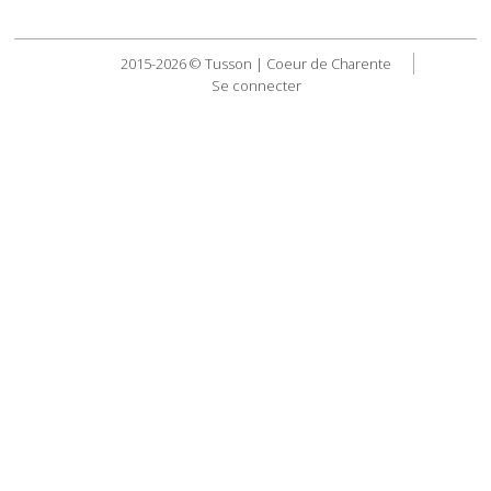
2015-2026 © Tusson | Coeur de Charente
Se connecter