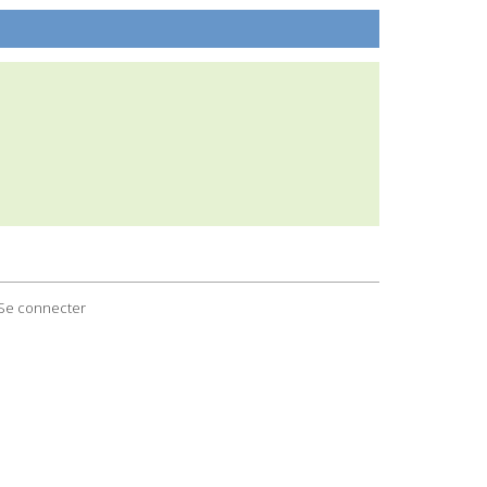
Se connecter