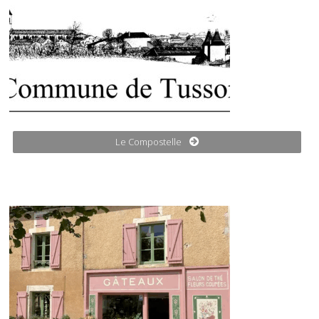
Le Compostelle