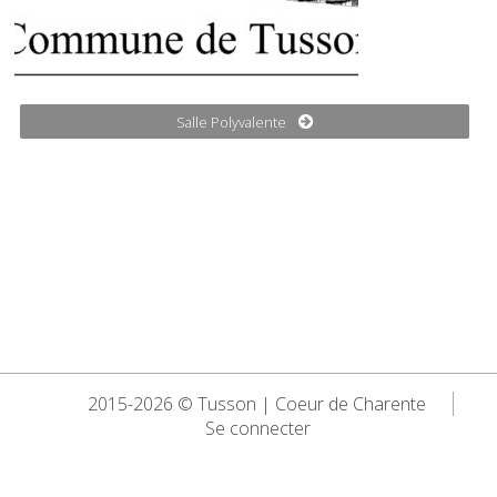
Salle Polyvalente
2015-2026 © Tusson | Coeur de Charente
Se connecter