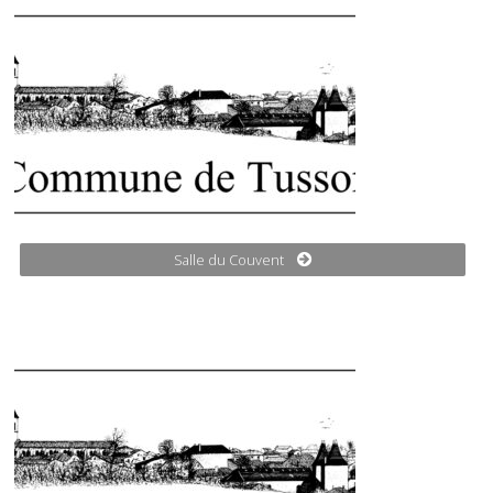
Salle du Couvent