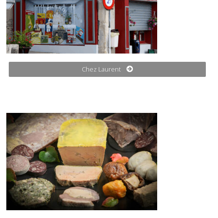
Chez Laurent