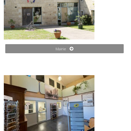
Mairie