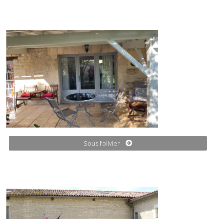
Sous l’olivier