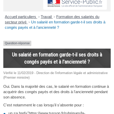
Accueil particuliers
>
Travail
>
Formation des salariés du
secteur privé
>
Un salarié en formation garde-t-il ses droits à
congés payés et à l'ancienneté ?
Question-réponse
Un salarié en formation garde-t-il ses droits à
congés payés et à l'ancienneté ?
Vérifié le 11/02/2019 - Direction de l'information légale et administrative
(Premier ministre)
Oui. Dans la majorité des cas, le salarié en formation continue à
acquérir des congés payés et des droits à l'ancienneté pendant
son absence.
C'est notamment le cas lorsqu'il s'absente pour :
un <a href="https://www.tusson.fr/rubriques/la-