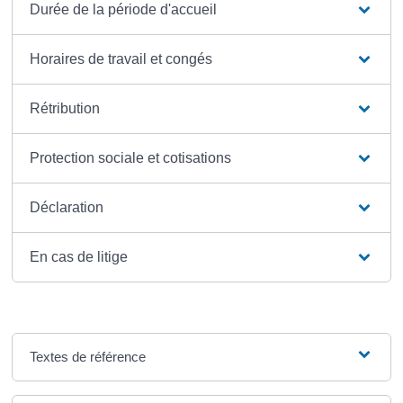
Durée de la période d'accueil
Horaires de travail et congés
Rétribution
Protection sociale et cotisations
Déclaration
En cas de litige
Textes de référence