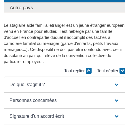
Autre pays
Le stagiaire aide familial étranger est un jeune étranger européen
venu en France pour étudier. Il est hébergé par une famille
d'accueil en contrepartie duquel il accomplit des tâches à
caractère familial ou ménager (garde d'enfants, petits travaux
ménagers...). Ce dispositif ne doit pas être confondu avec celui
du salarié au pair qui relève de la convention collective du
particulier employeur.
Tout replier
Tout déplier
De quoi s'agit-il ?
Personnes concernées
Signature d'un accord écrit