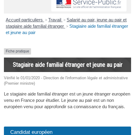
Accueil particuliers
>
Travail
>
Salarié au pair, jeune au pair et
stagiaire aide familial étranger
>
Stagiaire aide familial étranger
et jeune au pair
Fiche pratique
Stagiaire aide familial étranger et jeune au pair
Vérifié le 01/01/2020 - Direction de l'information légale et administrative
(Premier ministre)
Le stagiaire aide familial étranger est un jeune étranger européen
venu en France pour étudier. Le jeune au pair est un non
européen venu pour approfondir sa connaissance du français.
Candidat européen