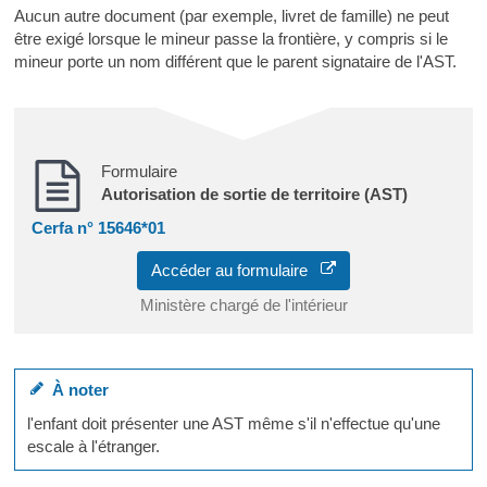
Aucun autre document (par exemple, livret de famille) ne peut
être exigé lorsque le mineur passe la frontière, y compris si le
mineur porte un nom différent que le parent signataire de l'AST.
Formulaire
Autorisation de sortie de territoire (AST)
Cerfa n° 15646*01
Accéder au formulaire
Ministère chargé de l'intérieur
À noter
l'enfant doit présenter une AST même s'il n'effectue qu'une
escale à l'étranger.