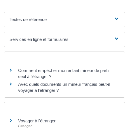
Textes de référence
Services en ligne et formulaires
Questions ? Réponses !
Comment empêcher mon enfant mineur de partir
seul à l'étranger ?
Avec quels documents un mineur français peut-il
voyager à l'étranger ?
Et aussi
Voyager à l'étranger
Étranger