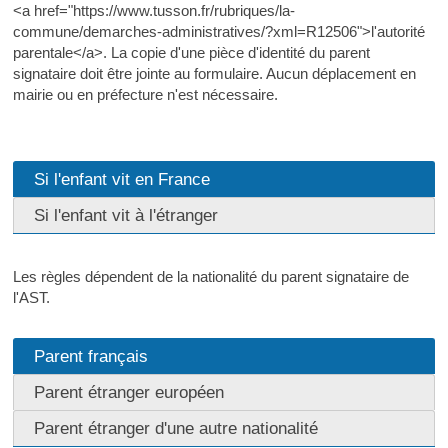
<a href="https://www.tusson.fr/rubriques/la-
commune/demarches-administratives/?xml=R12506">l'autorité
parentale</a>. La copie d'une pièce d'identité du parent
signataire doit être jointe au formulaire. Aucun déplacement en
mairie ou en préfecture n'est nécessaire.
Si l'enfant vit en France
Si l'enfant vit à l'étranger
Les règles dépendent de la nationalité du parent signataire de
l'AST.
Parent français
Parent étranger européen
Parent étranger d'une autre nationalité