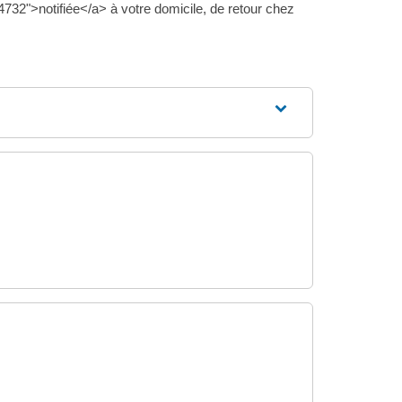
32">notifiée</a> à votre domicile, de retour chez