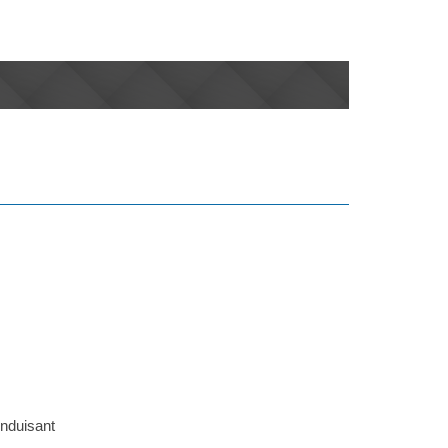
onduisant