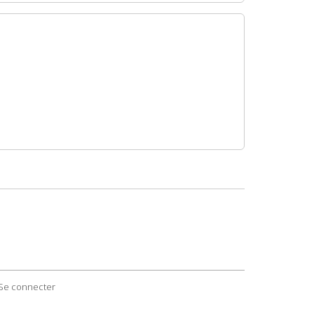
Se connecter