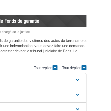
 le Fonds de garantie
e chargé de la justice
s de garantie des victimes des actes de terrorisme et
enir une indemnisation, vous devez faire une demande.
tester devant le tribunal judiciaire de Paris. Le
Tout replier
Tout déplier