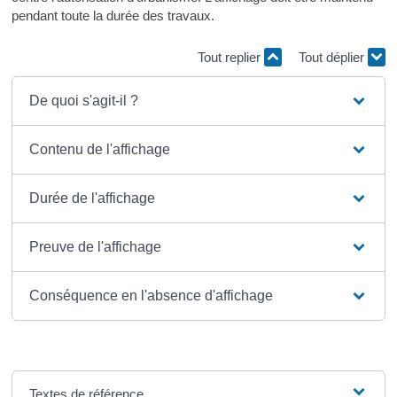
pendant toute la durée des travaux.
Tout replier
Tout déplier
De quoi s'agit-il ?
Contenu de l'affichage
Durée de l'affichage
Preuve de l'affichage
Conséquence en l'absence d'affichage
Textes de référence