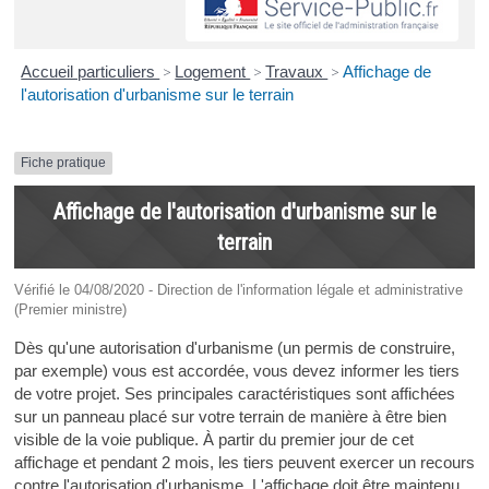
Accueil particuliers
>
Logement
>
Travaux
>
Affichage de
l'autorisation d'urbanisme sur le terrain
Fiche pratique
Affichage de l'autorisation d'urbanisme sur le
terrain
Vérifié le 04/08/2020 - Direction de l'information légale et administrative
(Premier ministre)
Dès qu'une autorisation d'urbanisme (un permis de construire,
par exemple) vous est accordée, vous devez informer les tiers
de votre projet. Ses principales caractéristiques sont affichées
sur un panneau placé sur votre terrain de manière à être bien
visible de la voie publique. À partir du premier jour de cet
affichage et pendant 2 mois, les tiers peuvent exercer un recours
contre l'autorisation d'urbanisme. L'affichage doit être maintenu