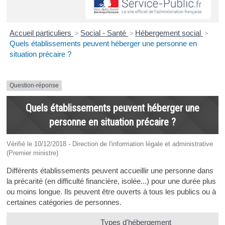
Accueil particuliers
>
Social - Santé
>
Hébergement social
>
Quels établissements peuvent héberger une personne en
situation précaire ?
Question-réponse
Quels établissements peuvent héberger une
personne en situation précaire ?
Vérifié le 10/12/2018 - Direction de l'information légale et administrative
(Premier ministre)
Différents établissements peuvent accueillir une personne dans
la précarité (en difficulté financière, isolée...) pour une durée plus
ou moins longue. Ils peuvent être ouverts à tous les publics ou à
certaines catégories de personnes.
Types d'hébergement