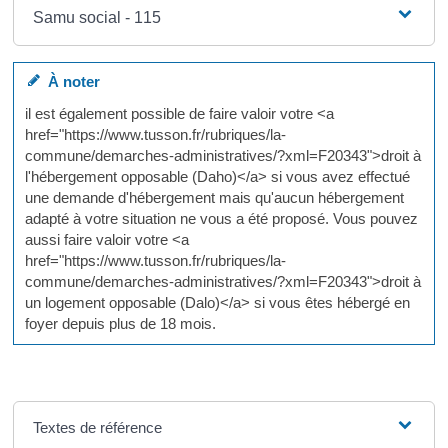
Samu social - 115
À noter
il est également possible de faire valoir votre <a
href="https://www.tusson.fr/rubriques/la-
commune/demarches-administratives/?xml=F20343">droit à
l'hébergement opposable (Daho)</a> si vous avez effectué
une demande d'hébergement mais qu'aucun hébergement
adapté à votre situation ne vous a été proposé. Vous pouvez
aussi faire valoir votre <a
href="https://www.tusson.fr/rubriques/la-
commune/demarches-administratives/?xml=F20343">droit à
un logement opposable (Dalo)</a> si vous êtes hébergé en
foyer depuis plus de 18 mois.
Textes de référence