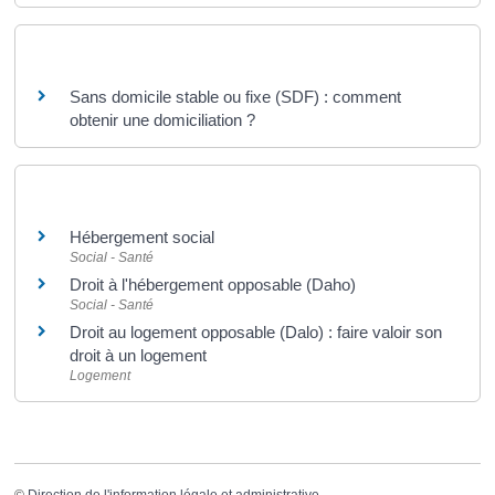
Questions ? Réponses !
Sans domicile stable ou fixe (SDF) : comment
obtenir une domiciliation ?
Et aussi
Hébergement social
Social - Santé
Droit à l'hébergement opposable (Daho)
Social - Santé
Droit au logement opposable (Dalo) : faire valoir son
droit à un logement
Logement
©
Direction de l'information légale et administrative