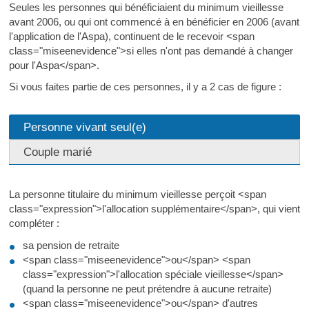
Seules les personnes qui bénéficiaient du minimum vieillesse
avant 2006, ou qui ont commencé à en bénéficier en 2006 (avant
l'application de l'Aspa), continuent de le recevoir <span
class="miseenevidence">si elles n'ont pas demandé à changer
pour l'Aspa</span>.
Si vous faites partie de ces personnes, il y a 2 cas de figure :
Personne vivant seul(e)
Couple marié
La personne titulaire du minimum vieillesse perçoit <span
class="expression">l'allocation supplémentaire</span>, qui vient
compléter :
sa pension de retraite
<span class="miseenevidence">ou</span> <span
class="expression">l'allocation spéciale vieillesse</span>
(quand la personne ne peut prétendre à aucune retraite)
<span class="miseenevidence">ou</span> d'autres