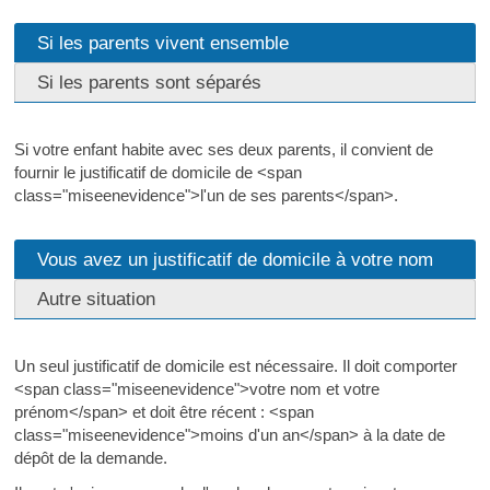
Si les parents vivent ensemble
Si les parents sont séparés
Si votre enfant habite avec ses deux parents, il convient de
fournir le justificatif de domicile de <span
class="miseenevidence">l'un de ses parents</span>.
Vous avez un justificatif de domicile à votre nom
Autre situation
Un seul justificatif de domicile est nécessaire. Il doit comporter
<span class="miseenevidence">votre nom et votre
prénom</span> et doit être récent : <span
class="miseenevidence">moins d'un an</span> à la date de
dépôt de la demande.