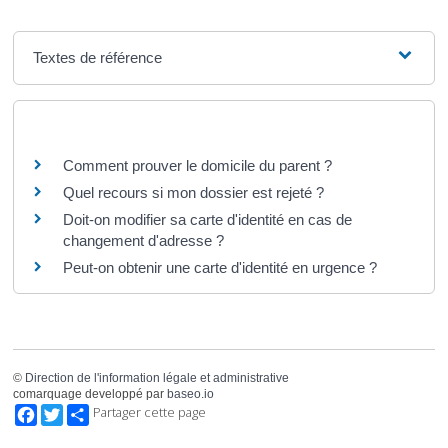
Textes de référence
Questions ? Réponses !
Comment prouver le domicile du parent ?
Quel recours si mon dossier est rejeté ?
Doit-on modifier sa carte d'identité en cas de
changement d'adresse ?
Peut-on obtenir une carte d'identité en urgence ?
©
Direction de l'information légale et administrative
comarquage developpé par
baseo.io
Facebook
Twitter
Partager cette page