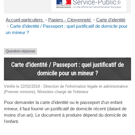
Accueil particuliers
>
Papiers - Citoyenneté
>
Carte d'identité
>
Carte d'identité / Passeport : quel justificatif de domicile pour
un mineur ?
Question-réponse
Carte d'identité / Passeport : quel justificatif de
domicile pour un mineur ?
Vérifié le 22/02/2019 - Direction de l'information légale et administrative
(Premier ministre), Ministère chargé de l'intérieur
Pour demander la carte d'identité ou le passeport d'un enfant
mineur, il faut fournir un justificatif de domicile récent (datant de
moins d'un an). Le document à produire dépend du domicile de
l'enfant.