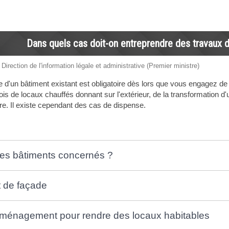
Dans quels cas doit-on entreprendre des travaux d
 Direction de l'information légale et administrative (Premier ministre)
e d'un bâtiment existant est obligatoire dès lors que vous engagez de 
is de locaux chauffés donnant sur l'extérieur, de la transformation d'
ure. Il existe cependant des cas de dispense.
les bâtiments concernés ?
 de façade
ménagement pour rendre des locaux habitables