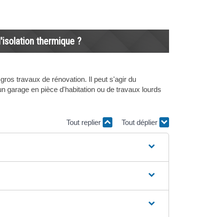
'isolation thermique ?
gros travaux de rénovation. Il peut s'agir du
un garage en pièce d'habitation ou de travaux lourds
Tout replier
Tout déplier