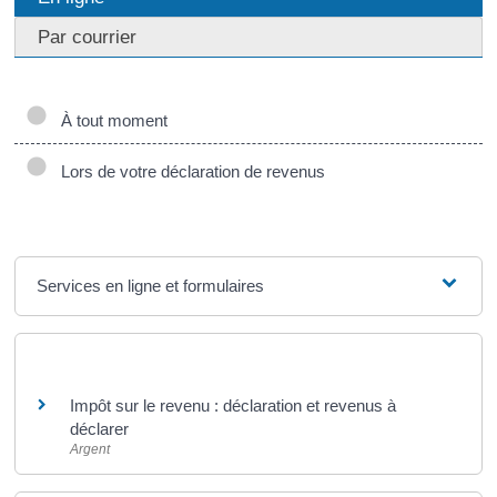
Par courrier
À tout moment
Lors de votre déclaration de revenus
Services en ligne et formulaires
Et aussi
Impôt sur le revenu : déclaration et revenus à
déclarer
Argent