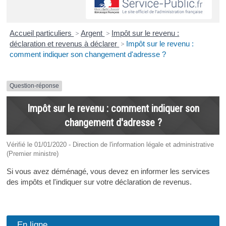
Accueil particuliers
>
Argent
>
Impôt sur le revenu :
déclaration et revenus à déclarer
>
Impôt sur le revenu :
comment indiquer son changement d'adresse ?
Question-réponse
Impôt sur le revenu : comment indiquer son
changement d'adresse ?
Vérifié le 01/01/2020 - Direction de l'information légale et administrative
(Premier ministre)
Si vous avez déménagé, vous devez en informer les services
des impôts et l'indiquer sur votre déclaration de revenus.
En ligne