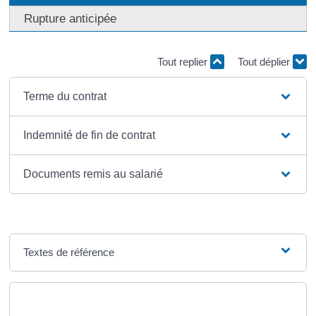
Rupture anticipée
Tout replier
Tout déplier
Terme du contrat
Indemnité de fin de contrat
Documents remis au salarié
Textes de référence
Questions ? Réponses !