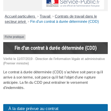
Accueil particuliers
>
Travail
>
Contrats de travail dans le
secteur privé
>
Fin d'un contrat à durée déterminée (CDD)
Fiche pratique
Fin d'un contrat à durée déterminée (CDD)
Vérifié le 11/07/2019 - Direction de l'information légale et administrative
(Premier ministre)
Le contrat à durée déterminée (CDD) s'achève soit parce qu'il
arrive à son terme, soit parce qu'il fait l'objet d'une rupture
anticipée. La fin du CDD peut entraîner le versement
d'indemnités.
À la date prévue au contrat