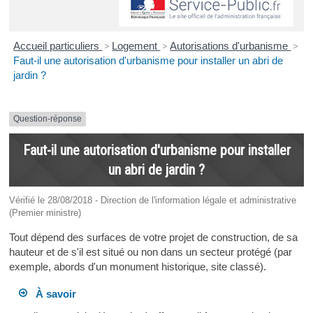
Accueil particuliers
>
Logement
>
Autorisations d'urbanisme
>
Faut-il une autorisation d'urbanisme pour installer un abri de
jardin ?
Question-réponse
Faut-il une autorisation d'urbanisme pour installer
un abri de jardin ?
Vérifié le 28/08/2018 - Direction de l'information légale et administrative
(Premier ministre)
Tout dépend des surfaces de votre projet de construction, de sa
hauteur et de s'il est situé ou non dans un secteur protégé (par
exemple, abords d'un monument historique, site classé).
À savoir