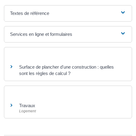
Textes de référence
Services en ligne et formulaires
Questions ? Réponses !
Surface de plancher d'une construction : quelles
sont les règles de calcul ?
Et aussi
Travaux
Logement