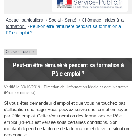
Accueil particuliers
>
Social - Santé
>
Chômage : aides à la
formation
>
Peut-on être rémunéré pendant sa formation à
Pôle emploi ?
Question-réponse
Peut-on être rémunéré pendant sa formation à
Pôle emploi ?
Vérifié le 30/10/2019 - Direction de l'information légale et administrative
(Premier ministre)
Si vous êtes demandeur d'emploi et que vous ne touchez pas
d'allocation chômage, vous pouvez suivre une formation payée
par Pôle emploi. Cette rémunération des formations de Pôle
emploi (RFPE) est versée sous certaines conditions. Son
montant dépend de la durée de la formation et de votre situation
personnelle.