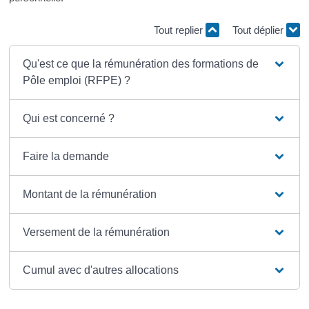
Tout replier
Tout déplier
Qu'est ce que la rémunération des formations de
Pôle emploi (RFPE) ?
Qui est concerné ?
Faire la demande
Montant de la rémunération
Versement de la rémunération
Cumul avec d'autres allocations