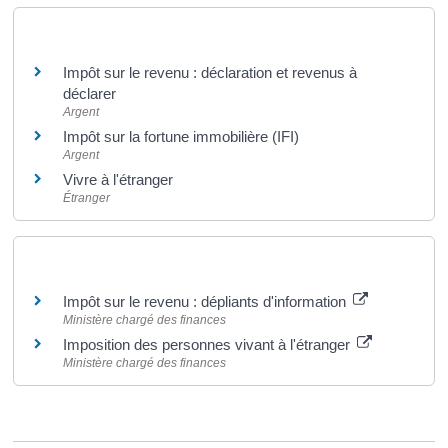
Et aussi
Impôt sur le revenu : déclaration et revenus à
déclarer
Argent
Impôt sur la fortune immobilière (IFI)
Argent
Vivre à l'étranger
Étranger
Pour en savoir plus
Impôt sur le revenu : dépliants d'information
Ministère chargé des finances
Imposition des personnes vivant à l'étranger
Ministère chargé des finances