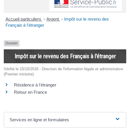
Accueil particuliers
>
Argent
>
Impôt sur le revenu des
Français à l'étranger
Dossier
Impôt sur le revenu des Français à l'étranger
Vérifié le 15/10/2018 - Direction de l'information légale et administrative
(Premier ministre)
Résidence à l'étranger
Retour en France
Services en ligne et formulaires