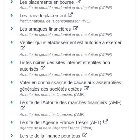
Les placements en bourse
Autorité de contrôle prudentiel et de résolution (ACPR)
Les frais de placement
Institut national de la consommation (INC)
Les arnaques financières
Autorité de contrôle prudentiel et de résolution (ACPR)
Vérifier qu'un établissement est autorisé à exercer
Autorité de contrôle prudentiel et de résolution (ACPR)
Listes noires des sites internet et entités non
autorisés
Autorité de contrôle prudentiel et de résolution (ACPR)
Voter en connaissance de cause aux assemblées
générales des sociétés cotées
Autorité des marchés financiers (AMF)
Le site de l'Autorité des marchés financiers (AMF)
Autorité des marchés financiers (AMF)
Le site de l'Agence France Trésor (AFT)
Agence de la dette (Agence France Trésor)
Le site de la finance pour tous