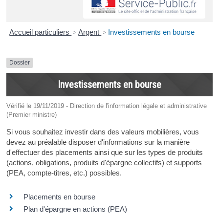
Accueil particuliers
>
Argent
>
Investissements en bourse
Dossier
Investissements en bourse
Vérifié le 19/11/2019 - Direction de l'information légale et administrative
(Premier ministre)
Si vous souhaitez investir dans des valeurs mobilières, vous
devez au préalable disposer d'informations sur la manière
d'effectuer des placements ainsi que sur les types de produits
(actions, obligations, produits d'épargne collectifs) et supports
(PEA, compte-titres, etc.) possibles.
Placements en bourse
Plan d'épargne en actions (PEA)