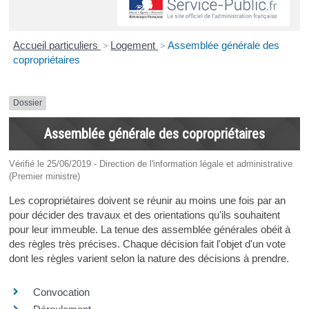
Accueil particuliers
>
Logement
>
Assemblée générale des
copropriétaires
Dossier
Assemblée générale des copropriétaires
Vérifié le 25/06/2019 - Direction de l'information légale et administrative
(Premier ministre)
Les copropriétaires doivent se réunir au moins une fois par an
pour décider des travaux et des orientations qu'ils souhaitent
pour leur immeuble. La tenue des assemblée générales obéit à
des règles très précises. Chaque décision fait l'objet d'un vote
dont les règles varient selon la nature des décisions à prendre.
Convocation