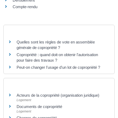
Déroulement
Compte-rendu
Questions ? Réponses !
Quelles sont les règles de vote en assemblée
générale de copropriété ?
Copropriété : quand doit-on obtenir l'autorisation
pour faire des travaux ?
Peut-on changer l'usage d'un lot de copropriété ?
Et aussi
Acteurs de la copropriété (organisation juridique)
Logement
Documents de copropriété
Logement
Charges de copropriété