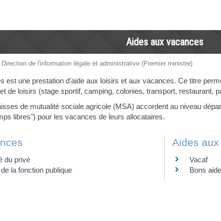
Aides aux vacances
 Direction de l'information légale et administrative (Premier ministre)
est une prestation d'aide aux loisirs et aux vacances. Ce titre perm
 et de loisirs (stage sportif, camping, colonies, transport, restaurant, 
isses de mutualité sociale agricole (MSA) accordent au niveau départ
ps libres") pour les vacances de leurs allocataires.
nces
Aides aux
é du privé
Vacaf
de la fonction publique
Bons aide