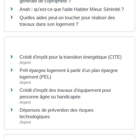
générale de copropriété ?
Anah : qu'est-ce que l'aide Habiter Mieux Sérénité ?
Quelles aides peut-on toucher pour réaliser des
travaux dans son logement ?
Et aussi
Crédit d'impôt pour la transition énergétique (CITE)
Argent
Prêt épargne logement à partir d'un plan épargne
logement (PEL)
Argent
Crédit d'impôt des travaux d'équipement pour
personne âgée ou handicapée
Argent
Dépenses de prévention des risques
technologiques
Argent