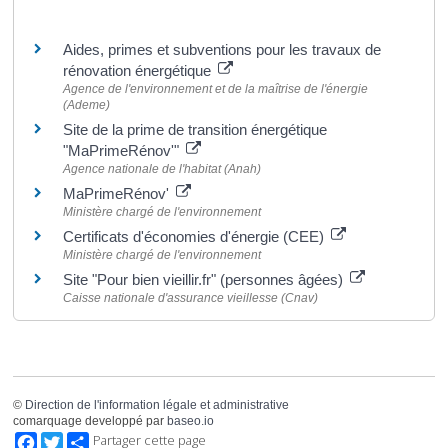
Pour en savoir plus
Aides, primes et subventions pour les travaux de
rénovation énergétique
Agence de l'environnement et de la maîtrise de l'énergie
(Ademe)
Site de la prime de transition énergétique
"MaPrimeRénov'"
Agence nationale de l'habitat (Anah)
MaPrimeRénov'
Ministère chargé de l'environnement
Certificats d'économies d'énergie (CEE)
Ministère chargé de l'environnement
Site "Pour bien vieillir.fr" (personnes âgées)
Caisse nationale d'assurance vieillesse (Cnav)
©
Direction de l'information légale et administrative
comarquage developpé par
baseo.io
Facebook
Twitter
Partager cette page