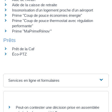
Aide de la caisse de retraite
Insonorisation d'un logement proche d'un aéroport
Prime "Coup de pouce économies énergie"
Prime "Coup de pouce thermostat avec régulation
performante"
Prime "MaPrimeRénov'"
Prêts
Prêt de la Caf
Éco-PTZ
Services en ligne et formulaires
Questions ? Réponses !
Peut-on contester une décision prise en assemblée