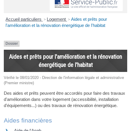
Accueil particuliers
>
Logement
>
Aides et prêts pour
l'amélioration et la rénovation énergétique de l'habitat
Dossier
Aides et prêts pour l'amélioration et la rénovation
énergétique de l'habitat
Vérifié le 08/01/2020 - Direction de l'information légale et administrative
(Premier ministre)
Des aides et prêts peuvent être accordés pour faire des travaux
d'amélioration dans votre logement (accessibilité, installation
d'équipements...) ou des travaux de rénovation énergétique.
Aides financières
Aide de l'Anah