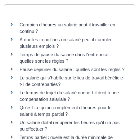
Questions ? Réponses !
Combien d'heures un salarié peut-il travailler en
continu ?
À quelles conditions un salarié peut-il cumuler
plusieurs emplois ?
Temps de pause du salarié dans l'entreprise :
quelles sont les règles ?
Pause déjeuner du salarié : quelles sont les règles ?
Le salarié qui s'habille sur le lieu de travail bénéficie-
t-il de contreparties?
Le temps de trajet du salarié donne-t-il droit à une
compensation salariale ?
Qu'est-ce qu'un complément d'heures pour le
salarié à temps partiel ?
Un salarié doit-il récupérer les heures qu'il n'a pas
pu effectuer ?
Temps partiel : quelle est la durée minimale de