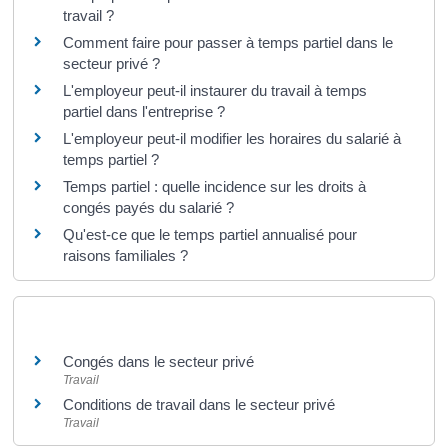
travail ?
Comment faire pour passer à temps partiel dans le
secteur privé ?
L'employeur peut-il instaurer du travail à temps
partiel dans l'entreprise ?
L'employeur peut-il modifier les horaires du salarié à
temps partiel ?
Temps partiel : quelle incidence sur les droits à
congés payés du salarié ?
Qu'est-ce que le temps partiel annualisé pour
raisons familiales ?
Et aussi
Congés dans le secteur privé
Travail
Conditions de travail dans le secteur privé
Travail