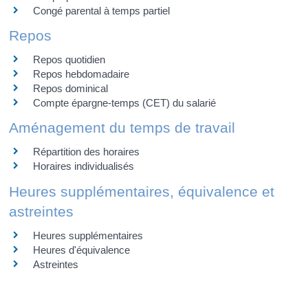
Congé parental à temps partiel
Repos
Repos quotidien
Repos hebdomadaire
Repos dominical
Compte épargne-temps (CET) du salarié
Aménagement du temps de travail
Répartition des horaires
Horaires individualisés
Heures supplémentaires, équivalence et
astreintes
Heures supplémentaires
Heures d'équivalence
Astreintes