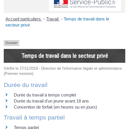
Accueil particuliers
>
Travail
>
Temps de travail dans le
secteur privé
Dossier
Temps de travail dans le secteur privé
Vérifié le 27/11/2019 - Direction de l'information légale et administrative
(Premier ministre)
Durée du travail
Durée du travail à temps complet
Durée du travail d'un jeune avant 18 ans
Convention de forfait (en heures ou en jours)
Travail à temps partiel
Temps partiel