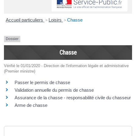
Accueil particuliers
>
Loisirs
>
Chasse
Dossier
Chasse
Vérifié le 01/01/2020 - Direction de l'information légale et administrative
(Premier ministre)
Passer le permis de chasse
Validation annuelle du permis de chasse
Assurance de la chasse - responsabilité civile du chasseur
Arme de chasse
Questions ? Réponses !