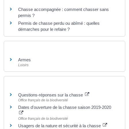
Chasse accompagnée : comment chasser sans
permis ?
Permis de chasse perdu ou abîmé : quelles
démarches pour le refaire ?
Et aussi
Armes
Loisirs
Pour en savoir plus
Questions-réponses sur la chasse
Office français de la biodiversité
Dates d'ouverture de la chasse saison 2019-2020
Office français de la biodiversité
Usagers de la nature et sécurité à la chasse