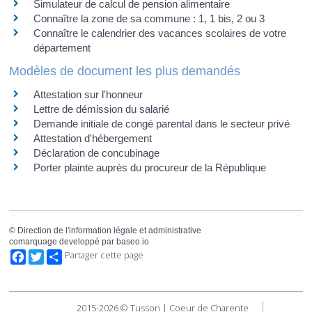
Simulateur de calcul de pension alimentaire
Connaître la zone de sa commune : 1, 1 bis, 2 ou 3
Connaître le calendrier des vacances scolaires de votre
département
Modèles de document les plus demandés
Attestation sur l'honneur
Lettre de démission du salarié
Demande initiale de congé parental dans le secteur privé
Attestation d'hébergement
Déclaration de concubinage
Porter plainte auprès du procureur de la République
©
Direction de l'information légale et administrative
comarquage developpé par
baseo.io
Facebook
Twitter
Partager cette page
2015-2026 © Tusson | Coeur de Charente