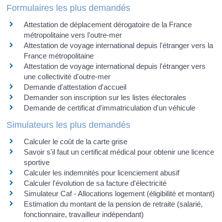
Formulaires les plus demandés
Attestation de déplacement dérogatoire de la France
métropolitaine vers l'outre-mer
Attestation de voyage international depuis l'étranger vers la
France métropolitaine
Attestation de voyage international depuis l'étranger vers
une collectivité d'outre-mer
Demande d'attestation d'accueil
Demander son inscription sur les listes électorales
Demande de certificat d'immatriculation d'un véhicule
Simulateurs les plus demandés
Calculer le coût de la carte grise
Savoir s'il faut un certificat médical pour obtenir une licence
sportive
Calculer les indemnités pour licenciement abusif
Calculer l'évolution de sa facture d'électricité
Simulateur Caf - Allocations logement (éligibilité et montant)
Estimation du montant de la pension de retraite (salarié,
fonctionnaire, travailleur indépendant)