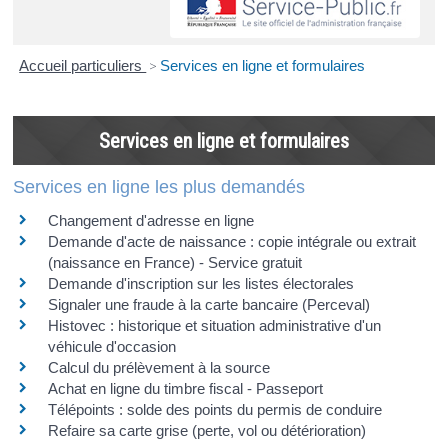
Accueil particuliers
>
Services en ligne et formulaires
Services en ligne et formulaires
Services en ligne les plus demandés
Changement d'adresse en ligne
Demande d'acte de naissance : copie intégrale ou extrait
(naissance en France) - Service gratuit
Demande d'inscription sur les listes électorales
Signaler une fraude à la carte bancaire (Perceval)
Histovec : historique et situation administrative d'un
véhicule d'occasion
Calcul du prélèvement à la source
Achat en ligne du timbre fiscal - Passeport
Télépoints : solde des points du permis de conduire
Refaire sa carte grise (perte, vol ou détérioration)