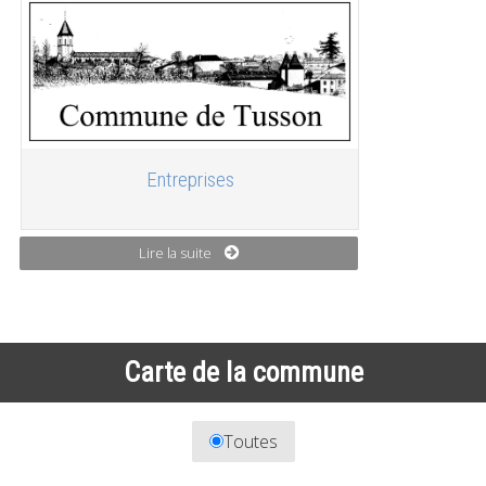
Entreprises
Lire la suite
Carte de la commune
Toutes