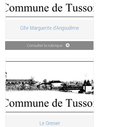
Gîte Marguerite d’Angoulême
Consulter la rubrique
Le Grenier