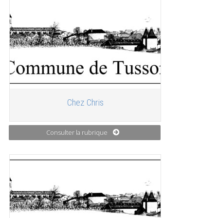
Chez Chris
Consulter la rubrique