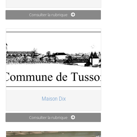
Consulter la rubrique
Maison Dix
Consulter la rubrique