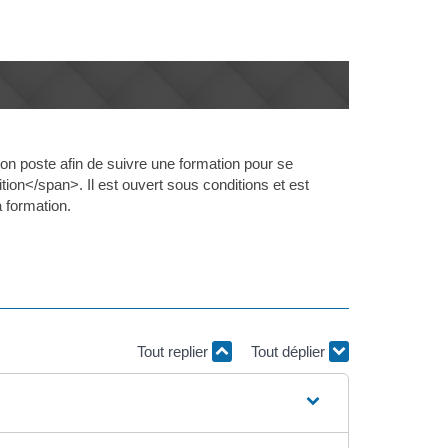
son poste afin de suivre une formation pour se
tion</span>. Il est ouvert sous conditions et est
 formation.
Tout replier
Tout déplier