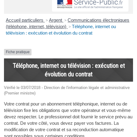
Accueil particuliers
>
Argent
>
Communications électroniques
(téléphone, internet, télévision)
>
Téléphone, internet ou
télévision : exécution et évolution du contrat
Fiche pratique
Téléphone, internet ou télévision : exécution et
évolution du contrat
Vérifié le 03/07/2018 - Direction de l'information légale et administrative
(Premier ministre)
Votre contrat pour un abonnement téléphonique, internet ou de
télévision fixe les obligations que votre opérateur et vous-même
devez respecter. Le professionnel doit fournir le service prévu au
contrat. De votre côté, vous devez payer vos factures. La
modification de votre contrat et sa reconduction automatique
sont possibles sous certaines conditions.