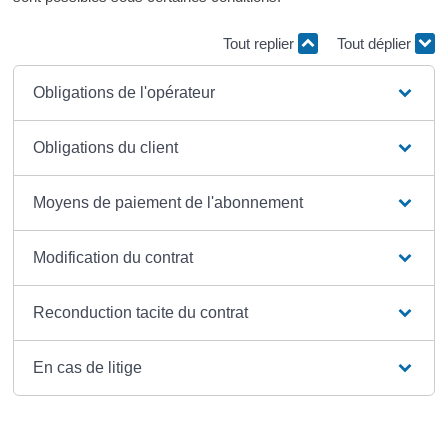
Tout replier
Tout déplier
Obligations de l'opérateur
Obligations du client
Moyens de paiement de l'abonnement
Modification du contrat
Reconduction tacite du contrat
En cas de litige