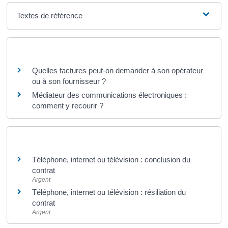
Textes de référence
Questions ? Réponses !
Quelles factures peut-on demander à son opérateur
ou à son fournisseur ?
Médiateur des communications électroniques :
comment y recourir ?
Et aussi
Téléphone, internet ou télévision : conclusion du
contrat
Argent
Téléphone, internet ou télévision : résiliation du
contrat
Argent