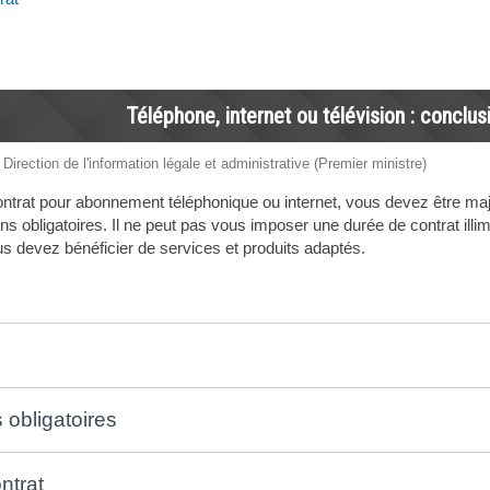
Téléphone, internet ou télévision : conclus
 Direction de l'information légale et administrative (Premier ministre)
ntrat pour abonnement téléphonique ou internet, vous devez être majeu
ns obligatoires. Il ne peut pas vous imposer une durée de contrat illi
s devez bénéficier de services et produits adaptés.
 obligatoires
ntrat