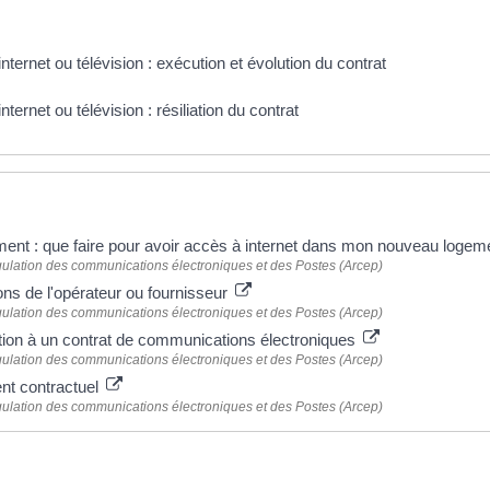
nternet ou télévision : exécution et évolution du contrat
nternet ou télévision : résiliation du contrat
 plus
t : que faire pour avoir accès à internet dans mon nouveau logem
gulation des communications électroniques et des Postes (Arcep)
ons de l'opérateur ou fournisseur
gulation des communications électroniques et des Postes (Arcep)
tion à un contrat de communications électroniques
gulation des communications électroniques et des Postes (Arcep)
nt contractuel
gulation des communications électroniques et des Postes (Arcep)