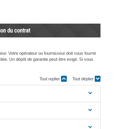
ion du contrat
r. Votre opérateur ou fournisseur doit vous fournir
mitée. Un dépôt de garantie peut être exigé. Si vous
Tout replier
Tout déplier