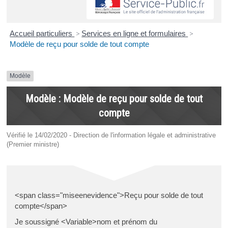
Accueil particuliers
>
Services en ligne et formulaires
>
Modèle de reçu pour solde de tout compte
Modèle
Modèle : Modèle de reçu pour solde de tout
compte
Vérifié le 14/02/2020 - Direction de l'information légale et administrative
(Premier ministre)
<span class="miseenevidence">Reçu pour solde de tout
compte</span>
Je soussigné <Variable>nom et prénom du